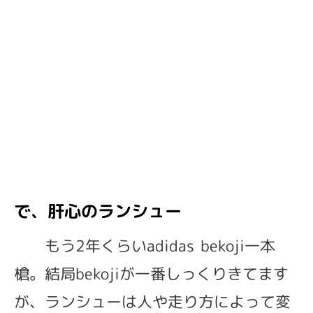
で、肝心のランシュー
もう2年くらいadidas bekoji一本
槍。結局bekojiが一番しっくりきてます
が、ランシューは人や走り方によって変