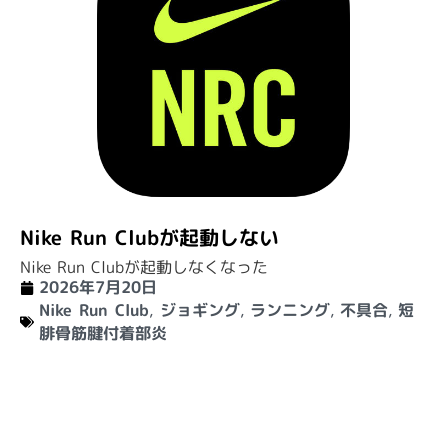
Nike Run Clubが起動しない
Nike Run Clubが起動しなくなった
2026年7月20日
Nike Run Club
,
ジョギング
,
ランニング
,
不具合
,
短
腓骨筋腱付着部炎