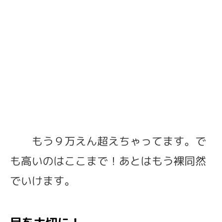
もう９万えん超えちゃってます。で
も高いのはここまで！あとはもう裸同然
でいけます。