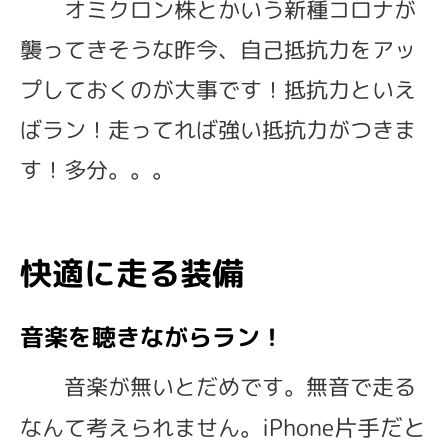
オミクロン株とかいう新種コロナが
襲ってきそうな昨今、自己抵抗力をアッ
プしておくのが大事です！抵抗力といえ
ばラン！走ってれば強い抵抗力がつきま
す！多分。。。
快適に走る装備
音楽を聴きながらラン！
音楽が無いとだめです。無音で走る
iPhone片手だと
なんて考えられません。