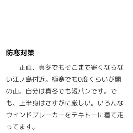
防寒対策
正直、真冬でもそこまで寒くならな
い江ノ島付近。極寒でも0度くらいが関
の山。自分は真冬でも短パンです。で
も、上半身はさすがに厳しい。いろんな
ウインドブレーカーをテキトーに着て走
ってます。