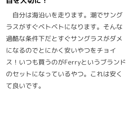
目を大切に！
自分は海沿いを走ります。潮でサング
ラスがすぐベトベトになります。そんな
過酷な条件下だとすぐサングラスがダメ
になるのでとにかく安いやつをチョイ
ス！いつも買うのがFerryというブランド
のセットになっているやつ。これは安く
て良いです。