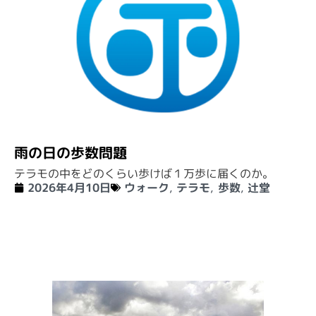
雨の日の歩数問題
テラモの中をどのくらい歩けば１万歩に届くのか。
2026年4月10日
ウォーク
,
テラモ
,
歩数
,
辻堂