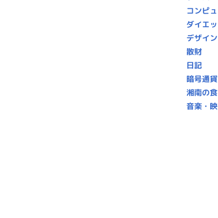
コンピュ
ダイエッ
デザイン
散財
日記
暗号通貨
湘南の食
音楽・映