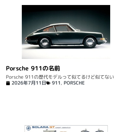
Porsche 911の名前
Porsche 911の歴代モデルって似てるけど似てない
2026年7月11日
911
,
PORSCHE