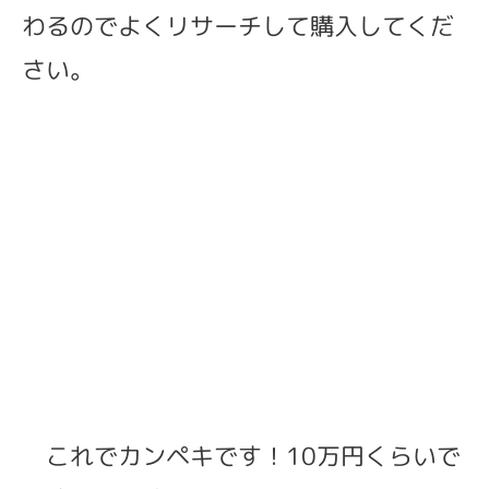
わるのでよくリサーチして購入してくだ
さい。
これでカンペキです！10万円くらいで