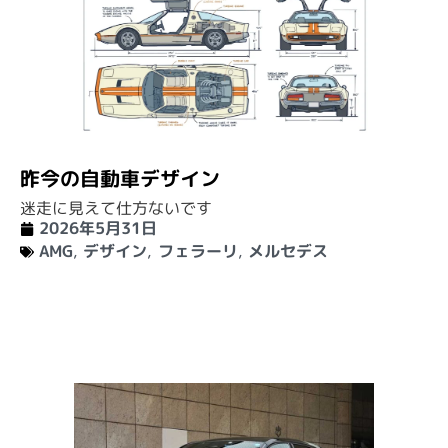
昨今の自動車デザイン
迷走に見えて仕方ないです
2026年5月31日
AMG
,
デザイン
,
フェラーリ
,
メルセデス