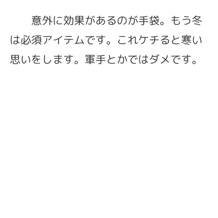
意外に効果があるのが手袋。もう冬
は必須アイテムです。これケチると寒い
思いをします。軍手とかではダメです。