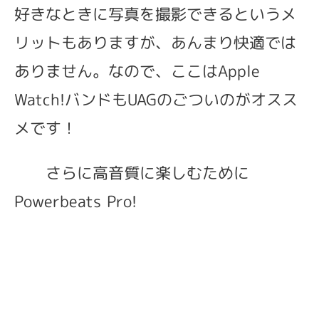
好きなときに写真を撮影できるというメ
リットもありますが、
あんまり快適では
ありません。なので、ここはApple
Watch!バンドもUAGのごついのがオスス
メです！
さらに高音質に楽しむために
Powerbeats Pro!