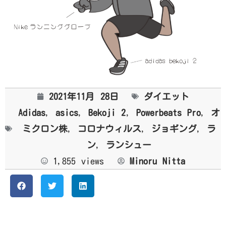
2021年11月 28日
ダイエット
Adidas
,
asics
,
Bekoji 2
,
Powerbeats Pro
,
オ
ミクロン株
,
コロナウィルス
,
ジョギング
,
ラ
ン
,
ランシュー
1,855 views
Minoru Nitta