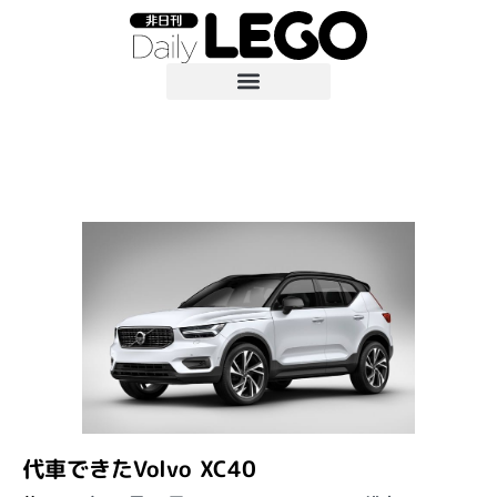
代車できたVolvo XC40