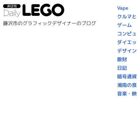
Vape
クルマと
藤沢市のグラフィックデザイナーのブログ
ゲーム
コンピュ
ダイエッ
デザイン
散財
日記
暗号通貨
湘南の食
音楽・映