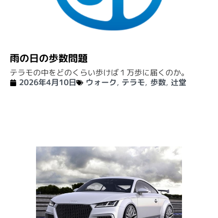
雨の日の歩数問題
テラモの中をどのくらい歩けば１万歩に届くのか。
2026年4月10日
ウォーク
,
テラモ
,
歩数
,
辻堂