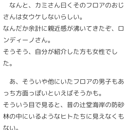
なんと、カミさん曰くそのフロアのおじ
さんは女ウケしないらしい。
なんだか余計に親近感が沸いてきたぞ、ロ
ンディーノさん。
そうそう、自分が紹介した方も女性でし
た。
あ、そういや他にいたフロアの男子もあ
っち方面っぽいといえばそうかも。
そういう目で見ると、昔の辻堂海岸の防砂
林の中にいるようなヒトたちに見えなくも
ない。