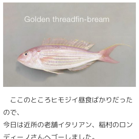
ここのところヒモジイ昼食ばかりだった
ので、
今日は近所の老舗イタリアン、稲村のロン
ディーノさんへゴーしました。