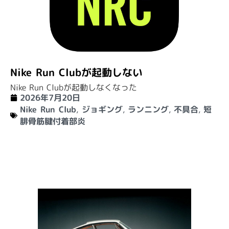
Nike Run Clubが起動しない
Nike Run Clubが起動しなくなった
2026年7月20日
Nike Run Club
,
ジョギング
,
ランニング
,
不具合
,
短
腓骨筋腱付着部炎