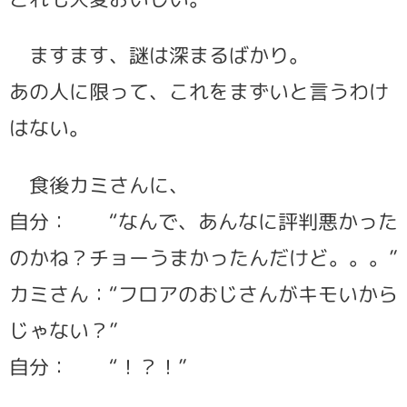
ますます、謎は深まるばかり。
あの人に限って、これをまずいと言うわけ
はない。
食後カミさんに、
自分： “なんで、あんなに評判悪かった
のかね？チョーうまかったんだけど。。。”
カミさん：“フロアのおじさんがキモいから
じゃない？”
自分： “！？！”