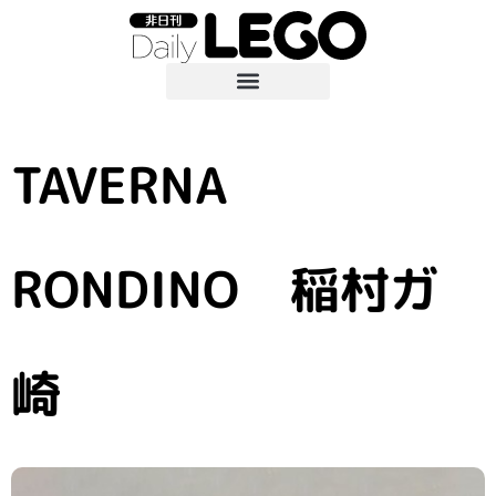
TAVERNA
RONDINO 稲村ガ
崎