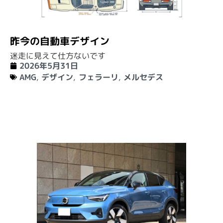
昨今の自動車デザイン
迷走に見えて仕方ないです
2026年5月31日
AMG
,
デザイン
,
フェラーリ
,
メルセデス