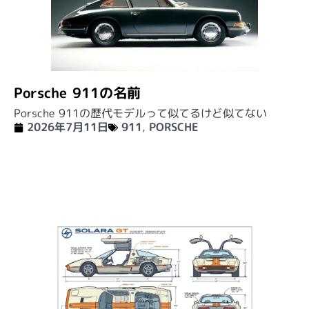
Porsche 911の名前
Porsche 911の歴代モデルって似てるけど似てない
2026年7月11日
911
,
PORSCHE