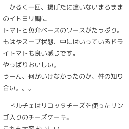
かるく一回、揚げたに違いないまるまま
のイトヨリ鯛に
トマトと魚介ベースのソースがたっぷり。
もはやスープ状態、中にはいっているドラ
イトマトも良い感じです。
やっぱりおいしい。
うーん、何がいけなかったのか、件の知り
合い。。。
ドルチェはリコッタチーズを使ったリン
ゴ入りのチーズケーキ。
これも大変おいしい。