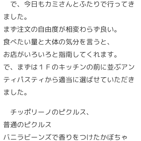
で、今日もカミさんとふたりで行ってき
ました。
まず注文の自由度が相変わらず良い。
食べたい量と大体の気分を言うと、
お店がいろいろと指南してくれます。
で、まずは１Ｆのキッチンの前に並ぶアン
ティパスティから適当に選ばせていただき
ました。
チッポリーノのピクルス、
普通のピクルス
バニラビーンズで香りをつけたかぼちゃ