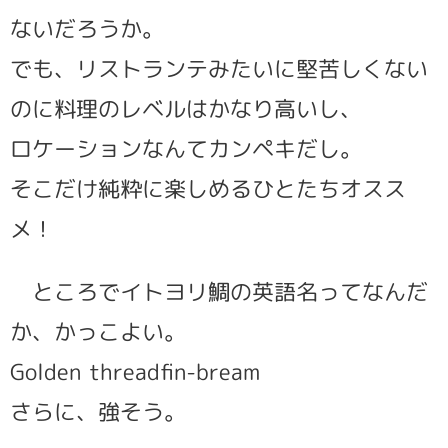
ないだろうか。
でも、リストランテみたいに堅苦しくない
のに料理のレベルはかなり高いし、
ロケーションなんてカンペキだし。
そこだけ純粋に楽しめるひとたちオスス
メ！
ところでイトヨリ鯛の英語名ってなんだ
か、かっこよい。
Golden threadfin-bream
さらに、強そう。