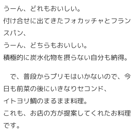
うーん、どれもおいしい。
付け合せに出てきたフォカッチャとフラン
スパン、
うーん、どちらもおいしい。
積極的に炭水化物を摂らない自分も納得。
で、普段からプリモはいかないので、今
日も前菜の後にいきなりセコンド、
イトヨリ鯛のまるまま料理。
これも、お店の方が提案してくれたお料理
です。