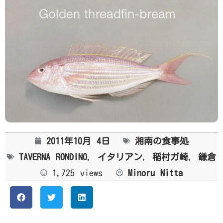
2011年10月 4日
湘南の食事処
TAVERNA RONDINO
,
イタリアン
,
稲村ガ崎
,
鎌倉
1,725 views
Minoru Nitta