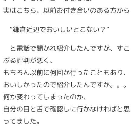
実はこちら、以前お付き合いのある方から
“鎌倉近辺でおいしいとこない？”
と電話で聞かれ紹介したんですが、すこ
ぶる評判が悪く、
もちろん以前に何回か行ったこともあり、
おいしかったので紹介したんですが。。。
何か変わってしまったのか、
自分の目と舌で確認しに行かなければと思
ってました。