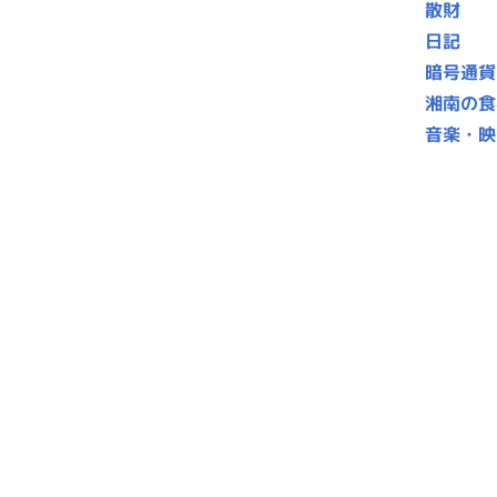
散財
日記
暗号通貨
湘南の食
音楽・映