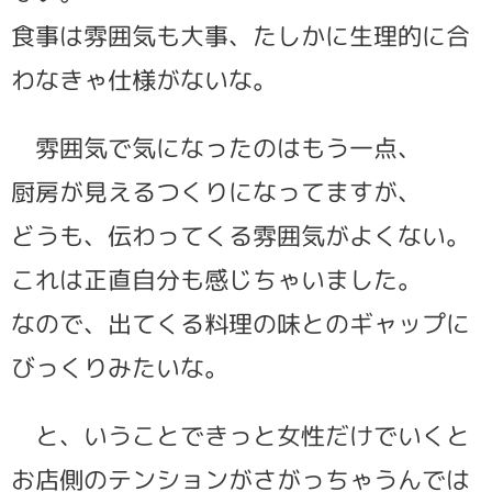
食事は雰囲気も大事、たしかに生理的に合
わなきゃ仕様がないな。
雰囲気で気になったのはもう一点、
厨房が見えるつくりになってますが、
どうも、伝わってくる雰囲気がよくない。
これは正直自分も感じちゃいました。
なので、出てくる料理の味とのギャップに
びっくりみたいな。
と、いうことできっと女性だけでいくと
お店側のテンションがさがっちゃうんでは