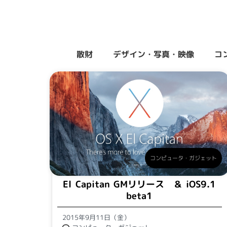
散財
デザイン・写真・映像
コ
コンピュータ・ガジェット
El Capitan GMリリース ＆ iOS9.1
beta1
2015年9月11日（金）