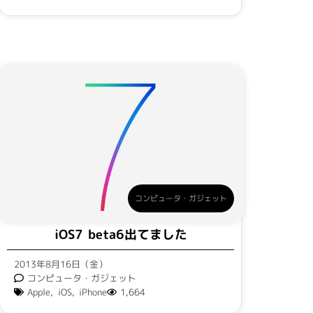
コンピュータ・ガジェット
iOS7 beta6出てました
2013年8月16日（金）
コンピュータ・ガジェット
Apple
,
iOS
,
iPhone
1,664