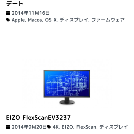
デート
2014年11月16日
Apple
,
Macos
,
OS X
,
ディスプレイ
,
ファームウェア
EIZO FlexScanEV3237
2014年9月20日
4K
,
EIZO
,
FlexScan
,
ディスプレイ