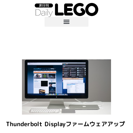
Thunderbolt Displayファームウェアアップ