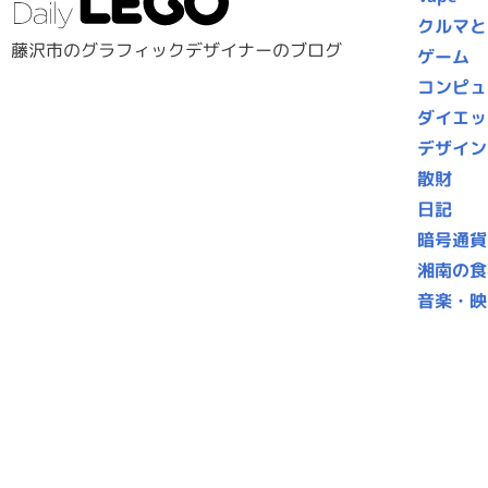
クルマと
藤沢市のグラフィックデザイナーのブログ
ゲーム
コンピュ
ダイエッ
デザイン
散財
日記
暗号通貨
湘南の食
音楽・映