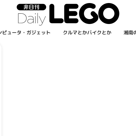
ンピュータ・ガジェット
クルマとかバイクとか
湘南