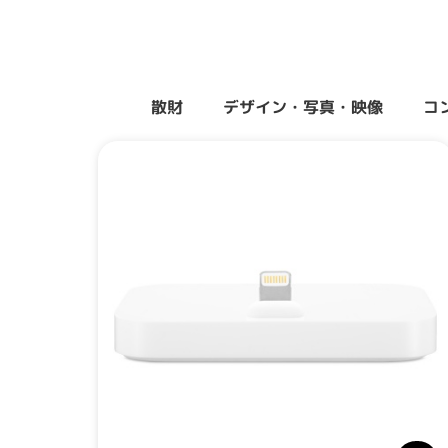
散財
デザイン・写真・映像
コ