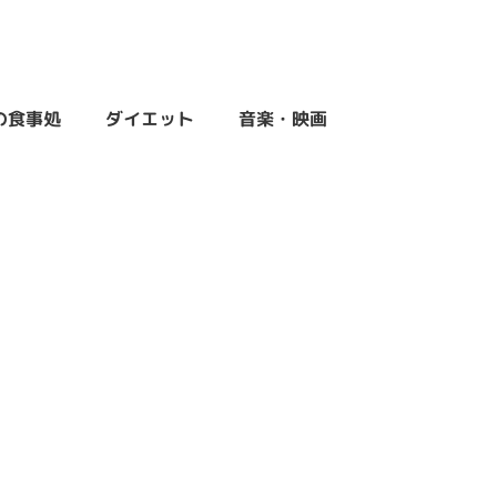
の食事処
ダイエット
音楽・映画