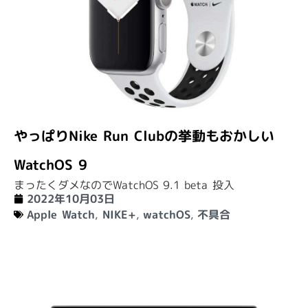
やっぱりNike Run Clubの挙動もおかしい
WatchOS 9
まったくダメなのでWatchOS 9.1 beta 投入
2022年10月03日
Apple Watch
,
NIKE+
,
watchOS
,
不具合