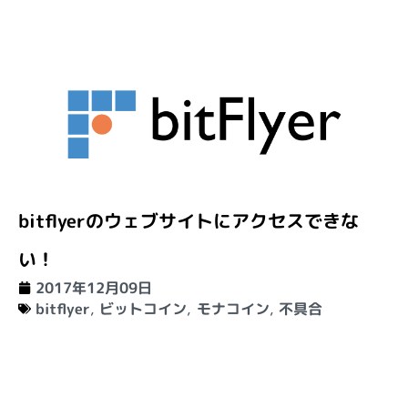
bitflyerのウェブサイトにアクセスできな
い！
2017年12月09日
bitflyer
,
ビットコイン
,
モナコイン
,
不具合