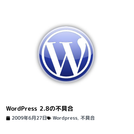
WordPress 2.8の不具合
2009年6月27日
Wordpress
,
不具合