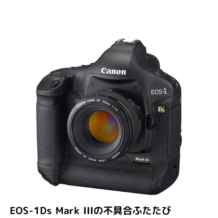
EOS-1Ds Mark IIIの不具合ふたたび