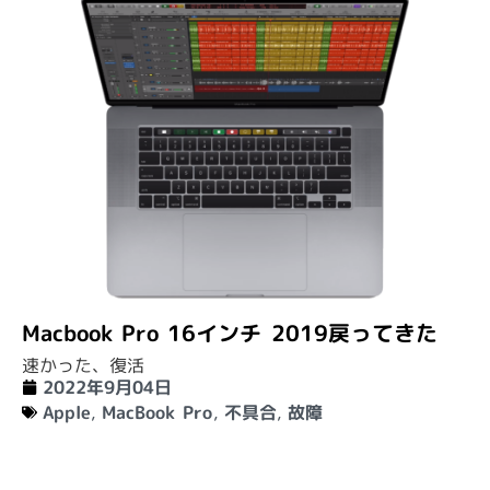
Macbook Pro 16インチ 2019戻ってきた
速かった、復活
2022年9月04日
Apple
,
MacBook Pro
,
不具合
,
故障