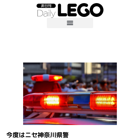
今度はニセ神奈川県警