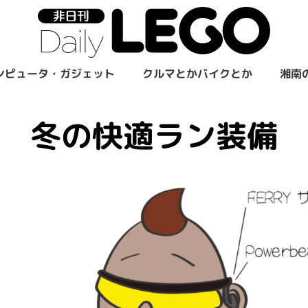
ンピュータ・ガジェット
クルマとかバイクとか
湘南
冬の快適ラン装備