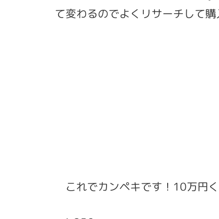
て変わるのでよくリサーチして購
これでカンペキです！10万円