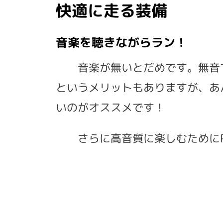
快適に走る装備
音楽を聴きながらラン！
音楽が無いとだめです。無音
というメリットもありますが、
あ
いのがオススメです！
さらに高音質に楽しむためにPower