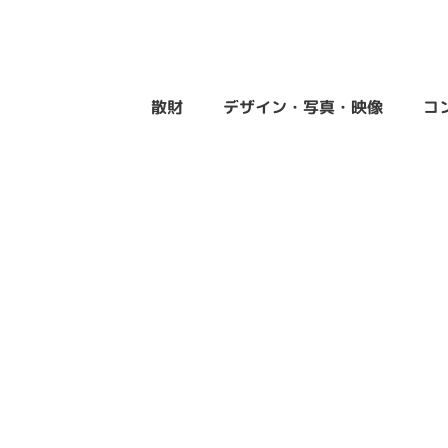
散財
デザイン・写真・映像
コ