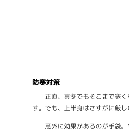
防寒対策
正直、真冬でもそこまで寒くな
す。でも、上半身はさすがに厳し
意外に効果があるのが手袋。