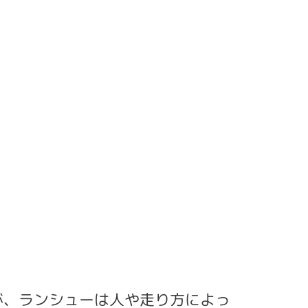
てますが、ランシューは人や走り方によっ