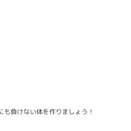
にも負けない体を作りましょう！