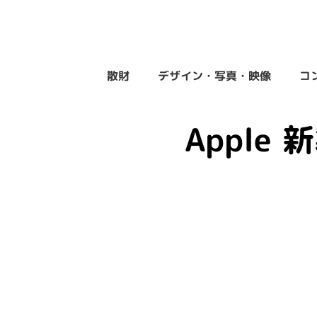
散財
デザイン・写真・映像
コ
Apple 新