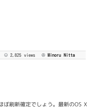
2,825 views
Minoru Nitta
のでほぼ刷新確定でしょう。最新のOS X