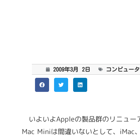
2009年3月 2日
コンピュータ
いよいよAppleの製品群のリニュ
Mac Miniは間違いないとして、iM