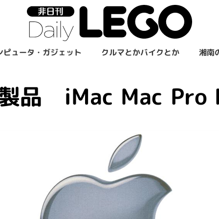
ンピュータ・ガジェット
クルマとかバイクとか
湘南
製品 iMac Mac Pro 