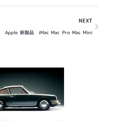
NEXT
Apple 新製品 iMac Mac Pro Mac Mini