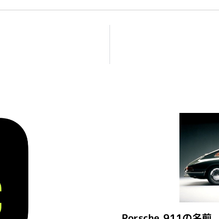
Porsche 911の名前