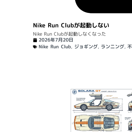
Nike Run Clubが起動しない
Nike Run Clubが起動しなくなった
2026年7月20日
Nike Run Club
,
ジョギング
,
ランニング
,