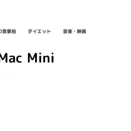
の食事処
ダイエット
音楽・映画
Mac Mini