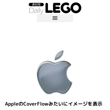
AppleのCoverFlowみたいにイメージを表示