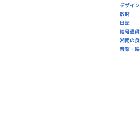
デザイン
散財
日記
暗号通貨
湘南の食
音楽・映