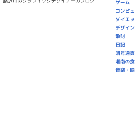
藤沢市のグラフィックデザイナーのブログ
ゲーム
コンピュ
ダイエッ
デザイン
散財
日記
暗号通貨
湘南の食
音楽・映