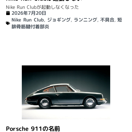
Nike Run Clubが起動しなくなった
2026年7月20日
Nike Run Club
,
ジョギング
,
ランニング
,
不具合
,
短
腓骨筋腱付着部炎
Porsche 911の名前