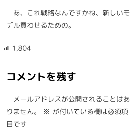
あ、これ戦略なんですかね、新しいモ
デル買わせるための。
1,804
コメントを残す
メールアドレスが公開されることはあ
りません。
※
が付いている欄は必須項
目です