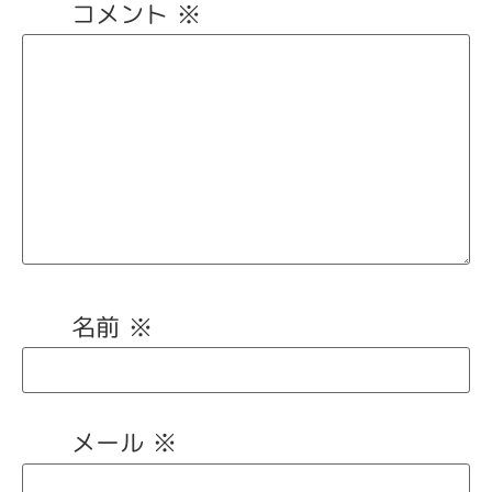
コメント
※
名前
※
メール
※