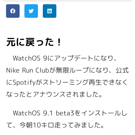
元に戻った！
WatchOS 9にアップデートになり、
Nike Run Clubが無限ループになり、公式
にSpotifyがストリーミング再生できなく
なったとアナウンスされました。
WatchOS 9.1 beta3をインストールし
て、今朝10キロ走ってみました。