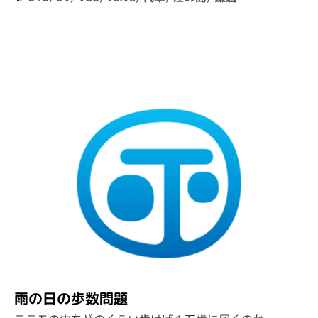
雨の日の歩数問題