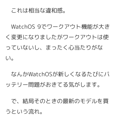
これは相当な違和感。
WatchOS 9でワークアウト機能が大き
く変更になりましたがワークアウトは使
っていないし、まったく心当たりがな
い。
なんかWatchOSが新しくなるたびにバ
ッテリー問題がおきてる気がします。
で、結局そのときの最新のモデルを買
うという流れ。