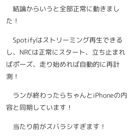
結論からいうと全部正常に動きまし
た！
Spotifyはストリーミング再生できる
し、NRCは正常にスタート、立ち止まれ
ばポーズ、走り始めれば自動的に再計
測！
ランが終わったらちゃんとiPhoneの内
容と同期しています！
当たり前がスバラシすぎます！