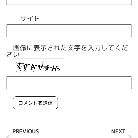
サイト
画像に表示された文字を入力してくだ
さい
PREVIOUS
NEXT