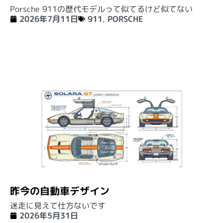
Porsche 911の歴代モデルって似てるけど似てない
2026年7月11日
911
,
PORSCHE
昨今の自動車デザイン
迷走に見えて仕方ないです
2026年5月31日