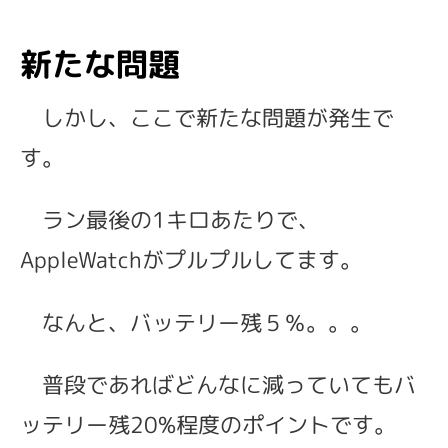
新たな問題
しかし、ここで新たな問題が発生で
す。
ラン最後の1キロあたりで、
AppleWatchがプルプルしてます。
なんと、バッテリー残５％。。。
普段であればどんなに減っていてもバ
ッテリー残20%程度のポイントです。