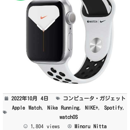
2022年10月 4日
コンピュータ・ガジェット
Apple Watch
,
Nike Running
,
NIKE+
,
Spotify
,
watchOS
1,804 views
Minoru Nitta