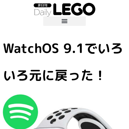
WatchOS 9.1でいろ
いろ元に戻った！