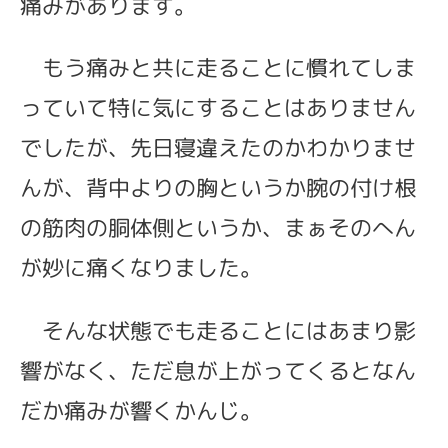
痛みがあります。
もう痛みと共に走ることに慣れてしま
っていて特に気にすることはありません
でしたが、先日寝違えたのかわかりませ
んが、背中よりの胸というか腕の付け根
の筋肉の胴体側というか、まぁそのへん
が妙に痛くなりました。
そんな状態でも走ることにはあまり影
響がなく、ただ息が上がってくるとなん
だか痛みが響くかんじ。