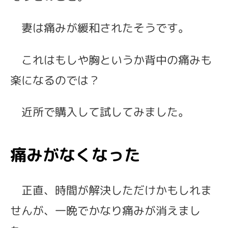
妻は痛みが緩和されたそうです。
これはもしや胸というか背中の痛みも
楽になるのでは？
近所で購入して試してみました。
痛みがなくなった
正直、時間が解決しただけかもしれま
せんが、一晩でかなり痛みが消えまし