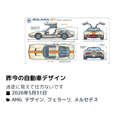
昨今の自動車デザイン
迷走に見えて仕方ないです
2026年5月31日
AMG
,
デザイン
,
フェラーリ
,
メルセデス