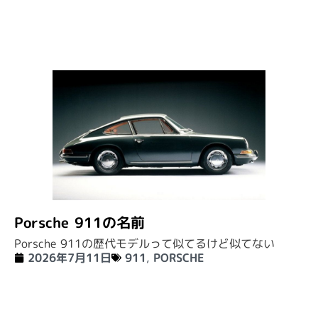
Porsche 911の名前
Porsche 911の歴代モデルって似てるけど似てない
2026年7月11日
911
,
PORSCHE