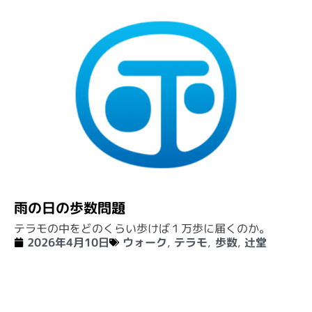
雨の日の歩数問題
テラモの中をどのくらい歩けば１万歩に届くのか。
2026年4月10日
ウォーク
,
テラモ
,
歩数
,
辻堂