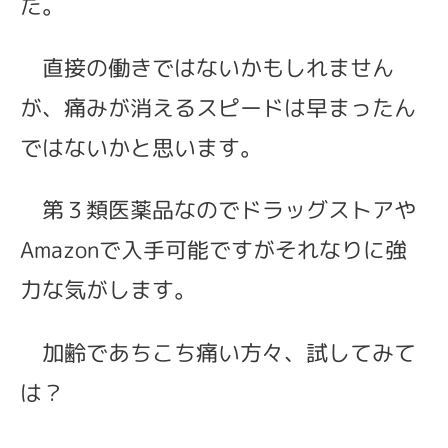
た。
直接の働きではないかもしれません
が、痛みが消えるスピードは早まったん
ではないかと思います。
第３類医薬品なのでドラッグストアや
Amazonで入手可能ですがそれなりに強
力な気がします。
加齢であちこち痛い方々、試してみて
は？