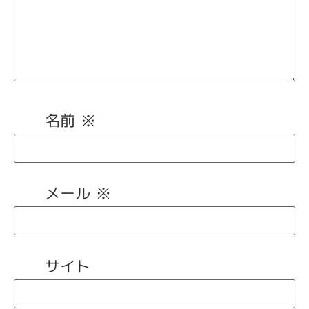
名前
※
メール
※
サイト