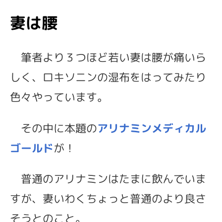
妻は腰
筆者より３つほど若い妻は腰が痛いら
しく、ロキソニンの湿布をはってみたり
色々やっています。
その中に本題の
アリナミンメディカル
ゴールド
が！
普通のアリナミンはたまに飲んでいま
すが、妻いわくちょっと普通のより良さ
そうとのこと。