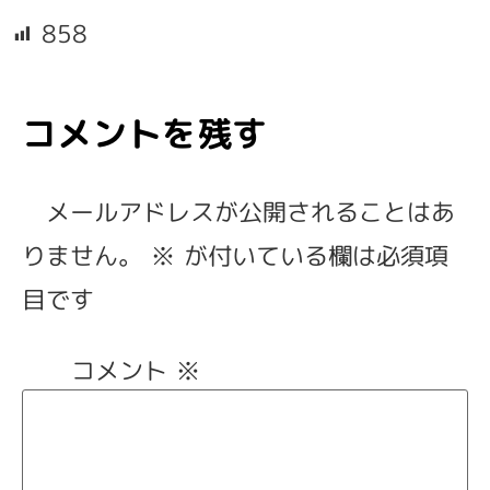
858
コメントを残す
メールアドレスが公開されることはあ
りません。
※
が付いている欄は必須項
目です
コメント
※