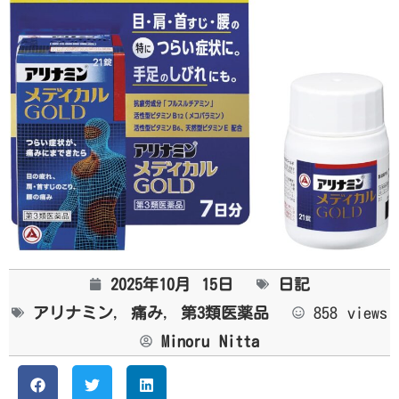
2025年10月 15日
日記
アリナミン
,
痛み
,
第3類医薬品
858 views
Minoru Nitta