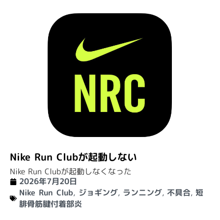
Nike Run Clubが起動しない
Nike Run Clubが起動しなくなった
2026年7月20日
Nike Run Club
,
ジョギング
,
ランニング
,
不具合
,
短
腓骨筋腱付着部炎