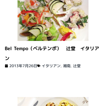
Bel Tempo（ベルテンポ） 辻堂 イタリア
ン
2013年7月26日
イタリアン
,
湘南
,
辻堂