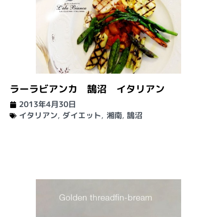
ラーラビアンカ 鵠沼 イタリアン
2013年4月30日
イタリアン
,
ダイエット
,
湘南
,
鵠沼