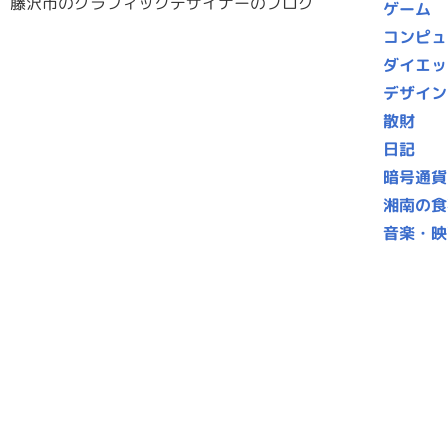
藤沢市のグラフィックデザイナーのブログ
ゲーム
コンピュ
ダイエッ
デザイン
散財
日記
暗号通貨
湘南の食
音楽・映