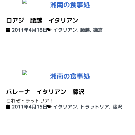
ロアジ 腰越 イタリアン
2011年4月18日
イタリアン
,
腰越
,
鎌倉
バレーナ イタリアン 藤沢
これぞトラットリア！
2011年4月15日
イタリアン
,
トラットリア
,
藤沢