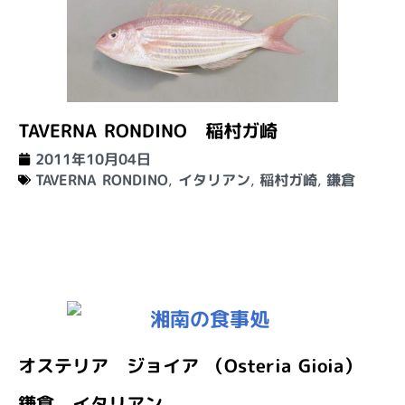
TAVERNA RONDINO 稲村ガ崎
2011年10月04日
TAVERNA RONDINO
,
イタリアン
,
稲村ガ崎
,
鎌倉
オステリア ジョイア （Osteria Gioia）
鎌倉 イタリアン