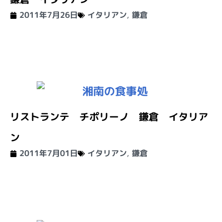
2011年7月26日
イタリアン
,
鎌倉
リストランテ チポリーノ 鎌倉 イタリア
ン
2011年7月01日
イタリアン
,
鎌倉