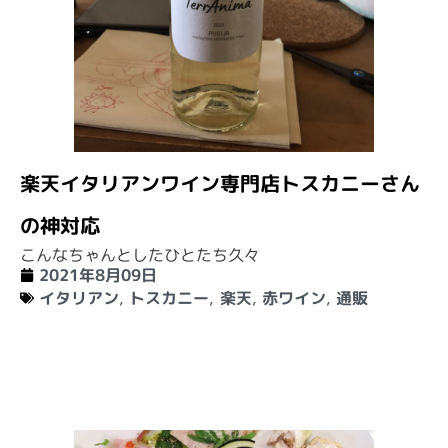
楽天イタリアンワイン専門店トスカニーさん
の神対応
こんなちゃんとしたひとたち久々
2021年8月09日
イタリアン
,
トスカニー
,
楽天
,
赤ワイン
,
通販