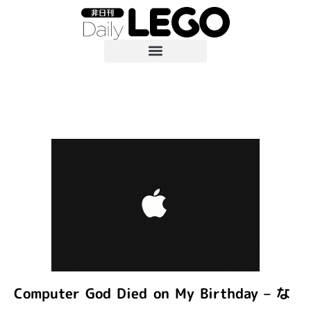
Computer God Died on My Birthday – な