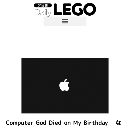
Computer God Died on My Birthday – な