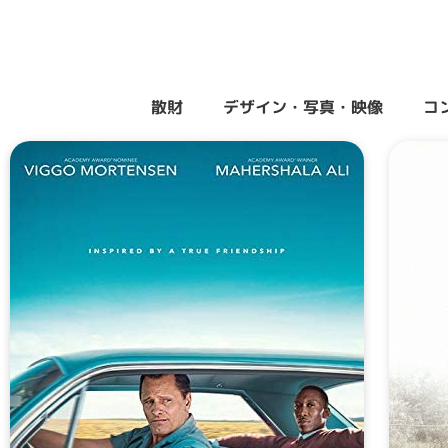
散財
デザイン・写真・映像
コ