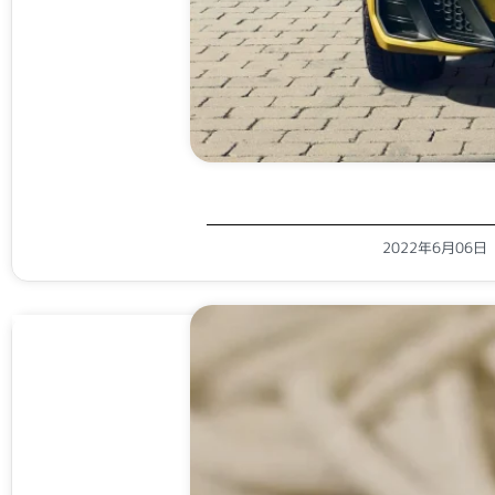
2022年6月06