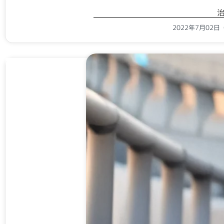
2022年7月02