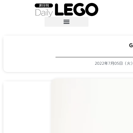
G
2022年7月05日（火