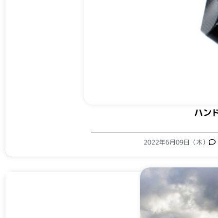
ハン
2022年6月09日（木）