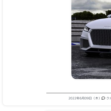
2022年6月09日（木）
ク