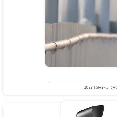
2022年6月27日（月