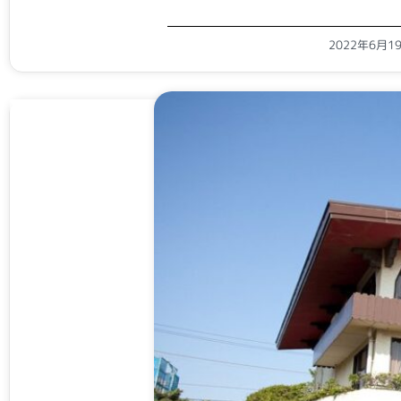
2022年6月