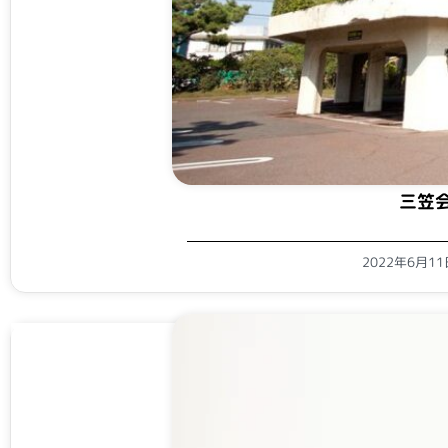
三笠
2022年6月1